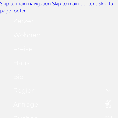
Skip to main navigation
Skip to main content
Skip to
page footer
Zerzer
Wohnen
Preise
Haus
Bio
Region
Anfrage
Sommeraktivitäten
Winteraktivitäten