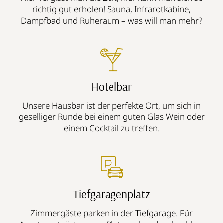
richtig gut erholen! Sauna, Infrarotkabine,
Dampfbad und Ruheraum – was will man mehr?
Hotelbar
Unsere Hausbar ist der perfekte Ort, um sich in
geselliger Runde bei einem guten Glas Wein oder
einem Cocktail zu treffen.
Tiefgaragenplatz
Zimmergäste parken in der Tiefgarage. Für