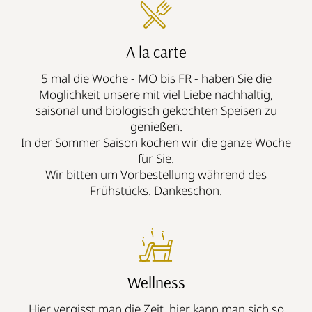
A la carte
5 mal die Woche - MO bis FR - haben Sie die
Möglichkeit unsere mit viel Liebe nachhaltig,
saisonal und biologisch gekochten Speisen zu
genießen.
In der Sommer Saison kochen wir die ganze Woche
für Sie.
Wir bitten um Vorbestellung während des
Frühstücks. Dankeschön.
Wellness
Hier vergisst man die Zeit, hier kann man sich so