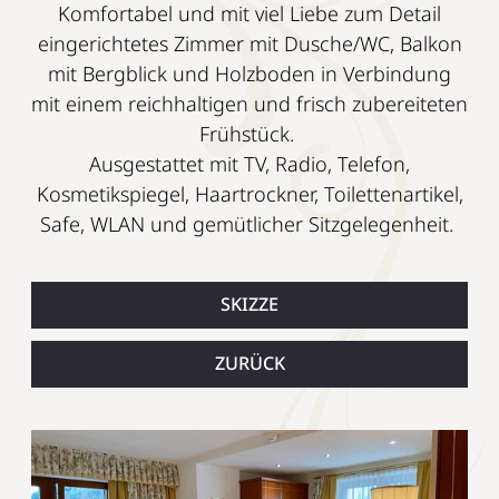
Komfortabel und mit viel Liebe zum Detail
eingerichtetes Zimmer mit Dusche/WC, Balkon
mit Bergblick und Holzboden in Verbindung
mit einem reichhaltigen und frisch zubereiteten
Frühstück.
Ausgestattet mit TV, Radio, Telefon,
Kosmetikspiegel, Haartrockner, Toilettenartikel,
Safe, WLAN und gemütlicher Sitzgelegenheit.
SKIZZE
ZURÜCK