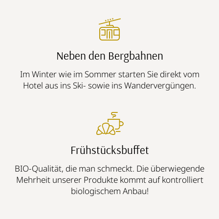
Neben den Bergbahnen
Im Winter wie im Sommer starten Sie direkt vom
Hotel aus ins Ski- sowie ins Wandervergüngen.
Frühstücksbuffet
BIO-Qualität, die man schmeckt. Die überwiegende
Mehrheit unserer Produkte kommt auf kontrolliert
biologischem Anbau!