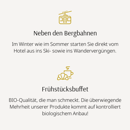
Neben den Bergbahnen
Im Winter wie im Sommer starten Sie direkt vom
Hotel aus ins Ski- sowie ins Wandervergüngen.
Frühstücksbuffet
BIO-Qualität, die man schmeckt. Die überwiegende
Mehrheit unserer Produkte kommt auf kontrolliert
biologischem Anbau!