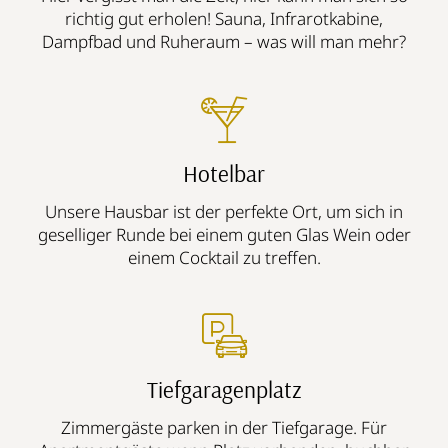
richtig gut erholen! Sauna, Infrarotkabine,
Dampfbad und Ruheraum – was will man mehr?
Hotelbar
Unsere Hausbar ist der perfekte Ort, um sich in
geselliger Runde bei einem guten Glas Wein oder
einem Cocktail zu treffen.
Tiefgaragenplatz
Zimmergäste parken in der Tiefgarage. Für