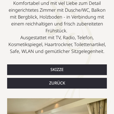
Komfortabel und mit viel Liebe zum Detail
eingerichtetes Zimmer mit Dusche/WC, Balkon
mit Bergblick, Holzboden - in Verbindung mit
einem reichhaltigen und frisch zubereiteten
Frühstück.
Ausgestattet mit TV, Radio, Telefon,
Kosmetikspiegel, Haartrockner, Toilettenartikel,
Safe, WLAN und gemütlicher Sitzgelegenheit.
SKIZZE
ZURÜCK