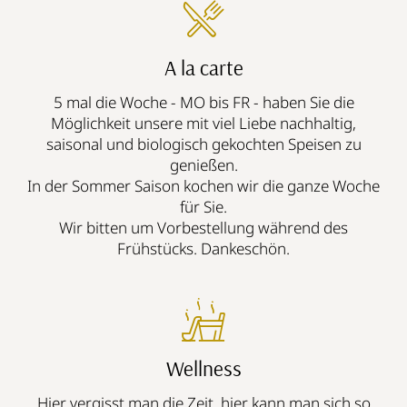
A la carte
5 mal die Woche - MO bis FR - haben Sie die
Möglichkeit unsere mit viel Liebe nachhaltig,
saisonal und biologisch gekochten Speisen zu
genießen.
In der Sommer Saison kochen wir die ganze Woche
für Sie.
Wir bitten um Vorbestellung während des
Frühstücks. Dankeschön.
Wellness
Hier vergisst man die Zeit, hier kann man sich so