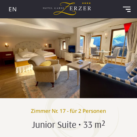
EN
Zimmer Nr. 17 - für 2 Personen
Junior Suite • 33 m²