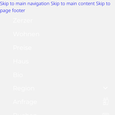
Skip to main navigation
Skip to main content
Skip to
page footer
Zerzer
Wohnen
Preise
Haus
Bio
Region
Anfrage
Sommeraktivitäten
Winteraktivitäten