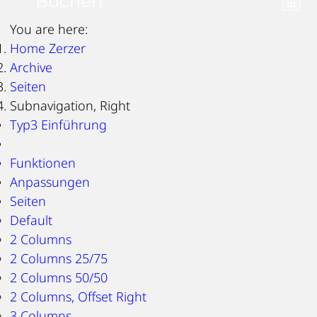
Buchen
You are here:
Home Zerzer
Archive
Seiten
Subnavigation, Right
Typ3 Einführung
Funktionen
Anpassungen
Seiten
Default
2 Columns
2 Columns 25/75
2 Columns 50/50
2 Columns, Offset Right
3 Columns