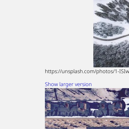
https://unsplash.com/photos/1-IS
Show larger version